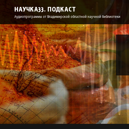
НАУЧКА33. ПОДКАСТ
Аудиопрограммы от Владимирской областной научной библиотеки