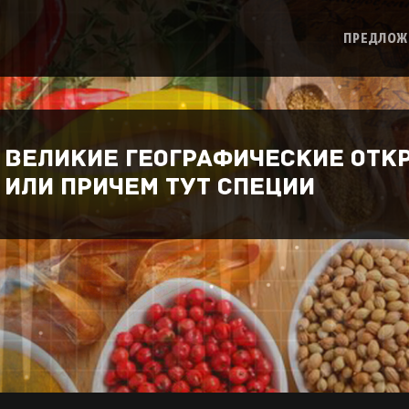
ПРЕДЛОЖ
Великие географические отк
или причем тут специи