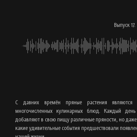
Выпуск 17
С давних времён пряные растения являются 
многочисленных кулинарных блюд. Каждый день
добавляют в свою пищу различные пряности, но даже
какие удивительные события предшествовали появлен
нашей жизни.