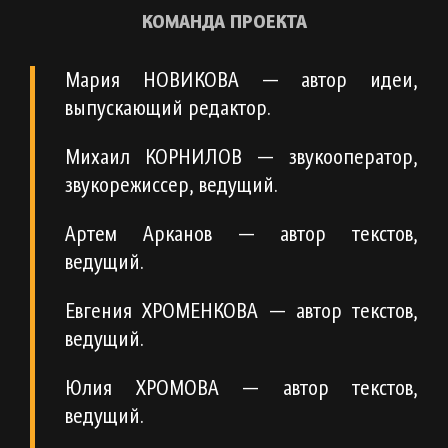
КОМАНДА ПРОЕКТА
Мария НОВИКОВА — автор идеи,
выпускающий редактор.
Михаил КОРНИЛОВ — звукооператор,
звукорежиссер, ведущий.
Артем Арканов — автор текстов,
ведущий.
Евгения ХРОМЕНКОВА — автор текстов,
ведущий.
Юлия ХРОМОВА — автор текстов,
ведущий.