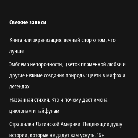
Свежие записи
Книга или экранизация: вечный спор о том, что
лучше
Эмблема непорочности, цветок пламенной любви и
другие нежные создания природы: цветы в мифах и
легендах
Названная стихия. Кто и почему дает имена
циклонам и тайфунам
Страшилки Латинской Америки. Леденящие душу
истории, которые не дадут вам уснуть. 16+