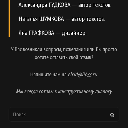
Александра ГУДКОВА — автор текстов.
Наталья ШУМКОВА — автор текстов.
Яна ГРАФКОВА — дизайнер.
У Вас возникли вопросы, пожелания или Вы просто
хотите оставить свой отзыв?
Напишите нам на
elrid@lib33.ru.
Мы всегда готовы к конструктивному диалогу.
Search
SEAR
for: