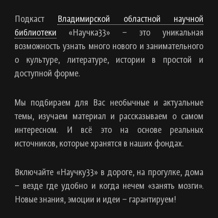
Подкаст
Владимирской областной научной
библиотеки
«Научка33» – это уникальная
возможность узнать много нового и занимательного
о культуре, литературе, истории в простой и
доступной форме.
Мы подбираем для Вас необычные и актуальные
темы, изучаем материал и рассказываем о самом
интересном. И всё это на основе реальных
источников, которые хранятся в наших фондах.
Включайте «Научку33» в дороге, на прогулке, дома
– везде где удобно и когда нечем «занять мозги».
Новые знания, эмоции и идеи – гарантируем!