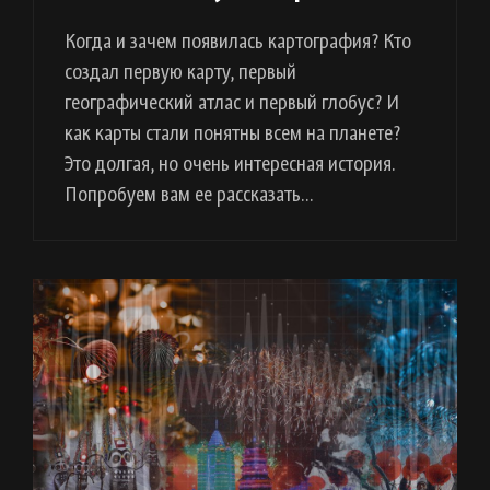
Когда и зачем появилась картография? Кто
создал первую карту, первый
географический атлас и первый глобус? И
как карты стали понятны всем на планете?
Это долгая, но очень интересная история.
Попробуем вам ее рассказать…