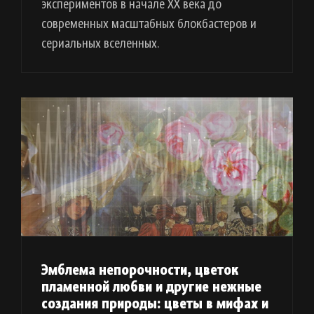
экспериментов в начале XX века до
современных масштабных блокбастеров и
сериальных вселенных.
Эмблема непорочности, цветок
пламенной любви и другие нежные
создания природы: цветы в мифах и