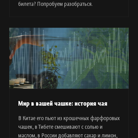
билета? Попробуем разобраться.
Мир в вашей чашке: история чая
В Китае его пьют из крошечных фарфоровых
чашек, в Тибете смешивают с солью и
маслом, в России добавляют сахар и лимон,