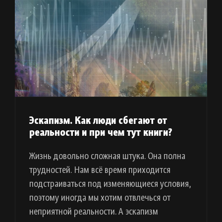
Эскапизм. Как люди сбегают от
реальности и при чем тут книги?
Жизнь довольно сложная штука. Она полна
трудностей. Нам всё время приходится
подстраиваться под изменяющиеся условия,
поэтому иногда мы хотим отвлечься от
неприятной реальности. А эскапизм