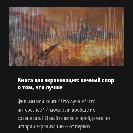
Книга или экранизация: вечный спор
о том, что лучше
Фильмы или книги? Что лучше? Что
интереснее? И можно ли вообще их
сравнивать? Давайте вместе пройдёмся по
истории экранизаций – от первых