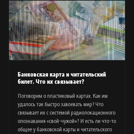
Банковская карта и читательский
билет. Что их связывает?
Поговорим о пластиковый картах. Как им
удалось так быстро завоевать мир? Что
связывает их с системой радиолокационного
опознавания «свой-чужой»? И есть ли что-то
общее у банковской карты и читательского