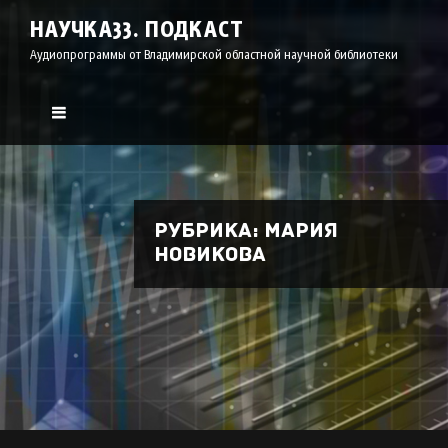
НАУЧКА33. ПОДКАСТ
Аудиопрограммы от Владимирской областной научной библиотеки
Рубрика:
Мария
Новикова