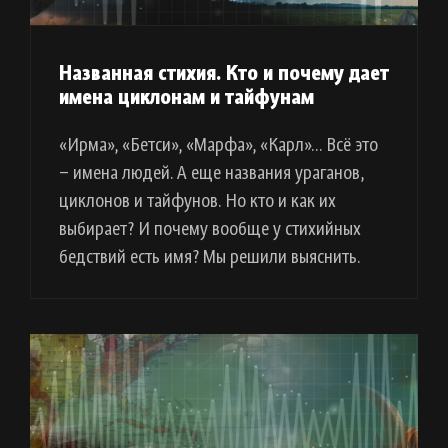
Названная стихия. Кто и почему дает
имена циклонам и тайфунам
«Ирма», «Бетси», «Марфа», «Карл»… Всё это
– имена людей. А еще названия ураганов,
циклонов и тайфунов. Но кто и как их
выбирает? И почему вообще у стихийных
бедствий есть имя? Мы решили выяснить.