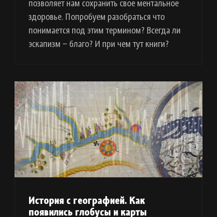
позволяет нам сохранить свое ментальное
здоровье. Попробуем разобраться что
понимается под этим термином? Всегда ли
эскапизм – благо? И при чем тут книги?
История с географией. Как
появились глобусы и карты