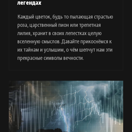
легендах
Каждый цветок, будь то пылающая страстью
роза, царственный пион или трепетная
лилия, хранит в своих лепестках целую
вселенную смыслов. Давайте прикоснёмся к
их тайнам и услышим, о чём шепчут нам эти
прекрасные символы вечности.