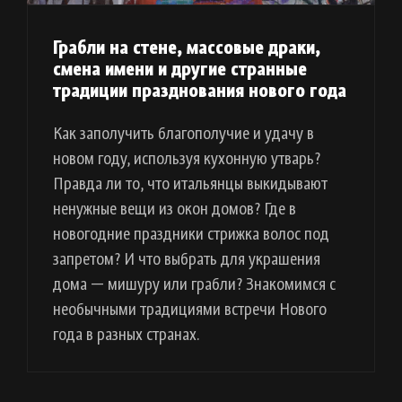
Грабли на стене, массовые драки,
смена имени и другие странные
традиции празднования нового года
Как заполучить благополучие и удачу в
новом году, используя кухонную утварь?
Правда ли то, что итальянцы выкидывают
ненужные вещи из окон домов? Где в
новогодние праздники стрижка волос под
запретом? И что выбрать для украшения
дома — мишуру или грабли? Знакомимся с
необычными традициями встречи Нового
года в разных странах.