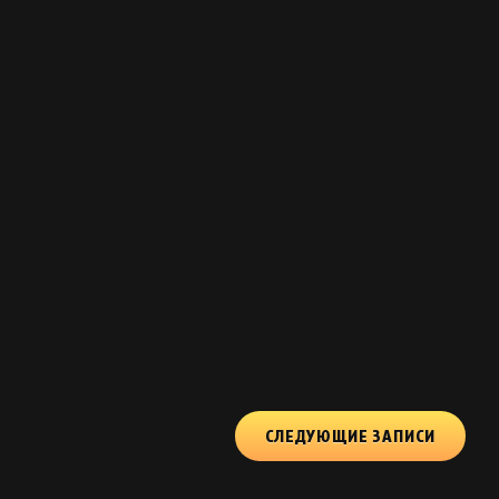
СЛЕДУЮЩИЕ ЗАПИСИ