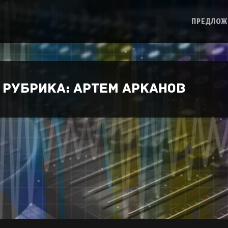
ПРЕДЛОЖ
Рубрика:
Артем Арканов