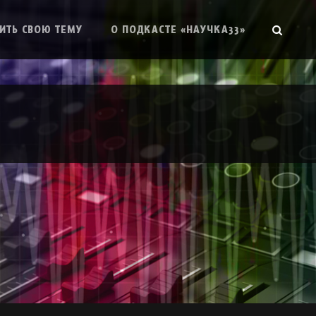
SEAR
ИТЬ СВОЮ ТЕМУ
О ПОДКАСТЕ «НАУЧКА33»