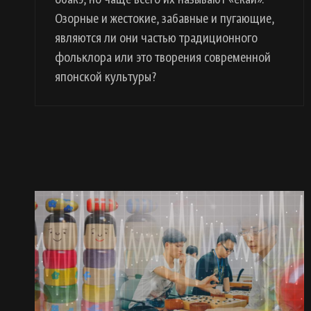
Озорные и жестокие, забавные и пугающие,
являются ли они частью традиционного
фольклора или это творения современной
японской культуры?