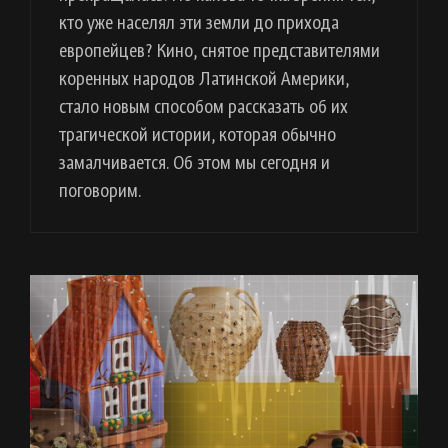
кто уже населял эти земли до прихода
европейцев? Кино, снятое представителями
коренных народов Латинской Америки,
стало новым способом рассказать об их
трагической истории, которая обычно
замалчивается. Об этом мы сегодня и
поговорим.