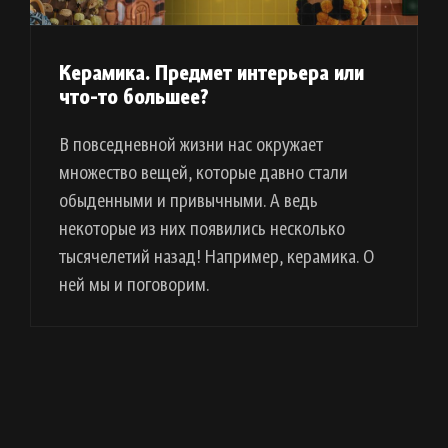
Керамика. Предмет интерьера или
что-то большее?
В повседневной жизни нас окружает
множество вещей, которые давно стали
обыденными и привычными. А ведь
некоторые из них появились несколько
тысячелетий назад! Например, керамика. О
ней мы и поговорим.