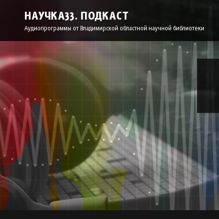
НАУЧКА33. ПОДКАСТ
Аудиопрограммы от Владимирской областной научной библиотеки