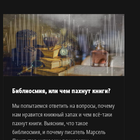
Библиосмия, или чем пахнут книги?
Мы попытаемся ответить на вопросы, почему
нам нравится книжный запах и чем всё-таки
пахнут книги. Выясним, что такое
библиосмия, и почему писатель Марсель